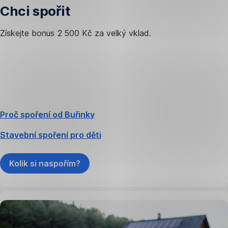
Chci spořit
Získejte bonus 2 500 Kč za velký vklad.
Proč spoření od Buřinky
Stavební spoření pro děti
Kolik si naspořím?