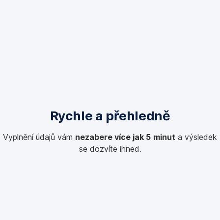
Rychle a přehledně
Vyplnění údajů vám
nezabere více jak 5 minut
a výsledek
se dozvíte ihned.