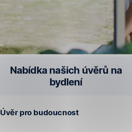
Nabídka našich úvěrů na
bydlení
Úvěr pro budoucnost