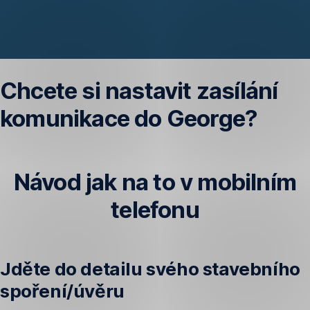
Chcete si nastavit zasílání
komunikace do George?
Návod jak na to v mobilním
telefonu
Jděte do detailu svého stavebního
spoření/úvěru