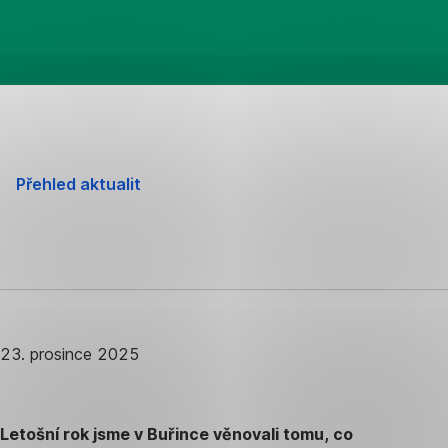
Přehled aktualit
23. prosince 2025
Letošní rok jsme v Buřince věnovali tomu, co