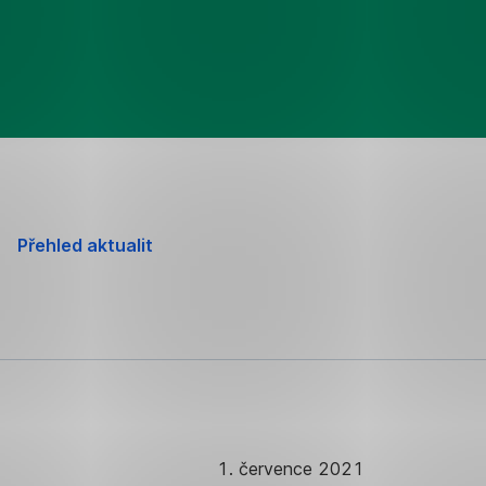
Přehled aktualit
1. července 2021