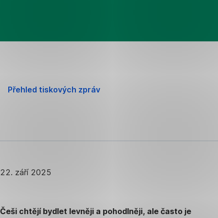
Přehled tiskových zpráv
22. září 2025
Češi chtějí bydlet levněji a pohodlněji, ale často je