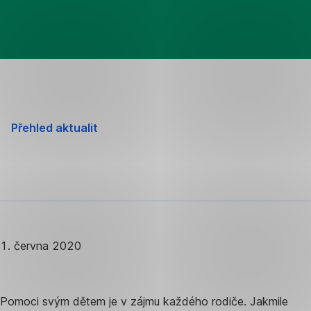
Přehled aktualit
1. června 2020
Pomoci svým dětem je v zájmu každého rodiče. Jakmile